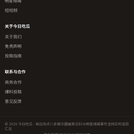
明星绯闻
短视频
关于今日吃瓜
关于我们
免责声明
投稿指南
联系与合作
商务合作
爆料投稿
意见反馈
© 2026 今日吃瓜 - 每日热点八卦娱乐圈最新瓜料与明星绯闻事件全网实时追踪
汇总