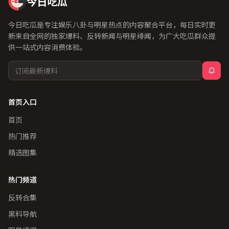
今日吃瓜
今日吃瓜是专注娱乐八卦与明星热点的内容聚合平台，每日实时更
新来自全网的独家爆料、反转新闻与明星绯闻，为广大吃瓜群众提
供一站式内容消费体验。
首页入口
首页
热门推荐
精选图集
热门频道
反转合集
黑料导航