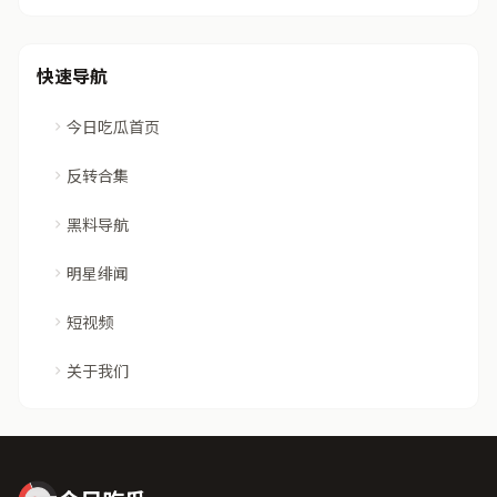
快速导航
今日吃瓜首页
反转合集
黑料导航
明星绯闻
短视频
关于我们