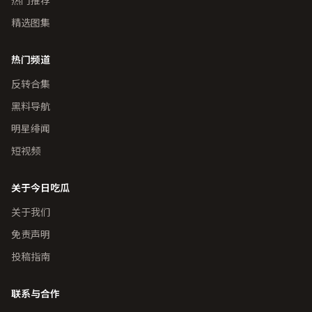
精选图集
热门频道
反转合集
黑料导航
明星绯闻
短视频
关于今日吃瓜
关于我们
免责声明
投稿指南
联系与合作